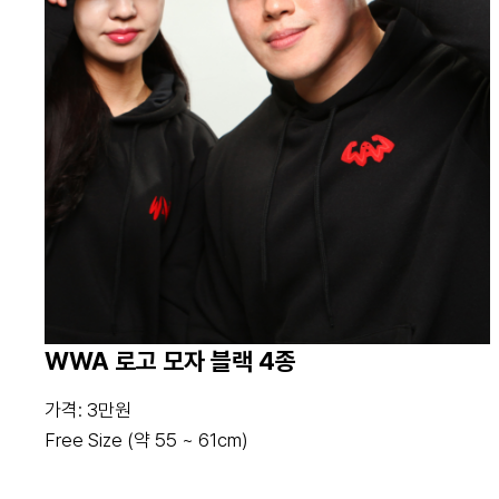
WWA 로고 모자 블랙 4종
가격: 3만원
Free Size (약 55 ~ 61cm)