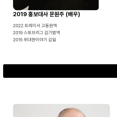
2019 홍보대사 문원주 (배우)
2022 트레이서 고동원역
2019 스토브리그 김기범역
2015 위대한이야기 김일