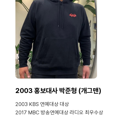
2003 홍보대사 박준형 (개그맨)
2003 KBS 연예대상 대상
2017 MBC 방송연예대상 라디오 최우수상